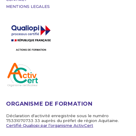
MENTIONS LEGALES
ORGANISME DE FORMATION
Déclaration d'activité enregistrée sous le numéro
75331070733 33 auprès du préfet de région Aquitaine.
Certifié Qualiopi par l’organisme ActivCert