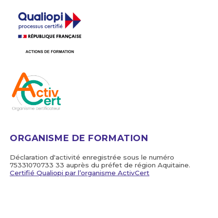
ORGANISME DE FORMATION
Déclaration d'activité enregistrée sous le numéro
75331070733 33 auprès du préfet de région Aquitaine.
Certifié Qualiopi par l’organisme ActivCert