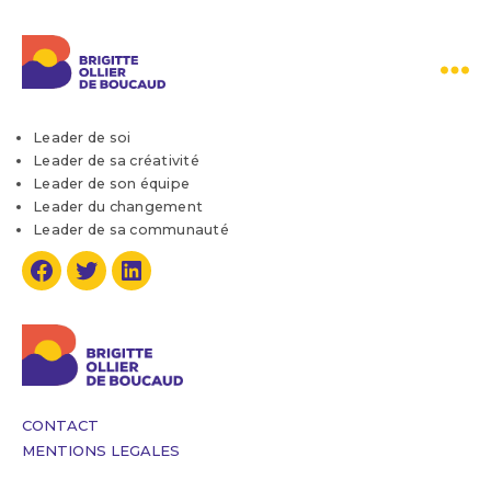
Brigitte
Ollier
Leader de soi
de
Leader de sa créativité
Boucaud
Leader de son équipe
Leader du changement
Leader de sa communauté
Facebook
Twitter
Linkedin
CONTACT
MENTIONS LEGALES